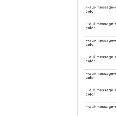
--aui-message-
color
--aui-message-
color
--aui-message-
color
--aui-message-
color
--aui-message-
color
--aui-message-
color
--aui-message-e