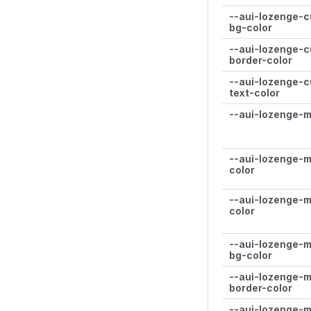
--aui-lozenge-c
bg-color
--aui-lozenge-c
border-color
--aui-lozenge-c
text-color
--aui-lozenge-
--aui-lozenge-
color
--aui-lozenge-
color
--aui-lozenge-
bg-color
--aui-lozenge-
border-color
--aui-lozenge-