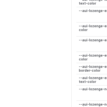
text-color
--aui-lozenge-e
--aui-lozenge-e
color
--aui-lozenge-e
--aui-lozenge-e
color
--aui-lozenge-e
border-color
--aui-lozenge-e
text-color
--aui-lozenge-
--aui-lozenge-