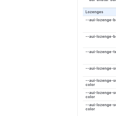
Lozenges
--aui-lozenge-b
--aui-lozenge-b
--aui-lozenge-t
--aui-lozenge-s
--aui-lozenge-s
color
--aui-lozenge-s
color
--aui-lozenge-
color