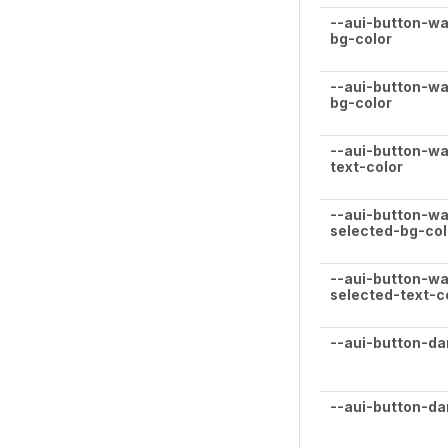
--aui-button-wa
bg-color
--aui-button-wa
bg-color
--aui-button-wa
text-color
--aui-button-wa
selected-bg-col
--aui-button-wa
selected-text-c
--aui-button-da
--aui-button-da