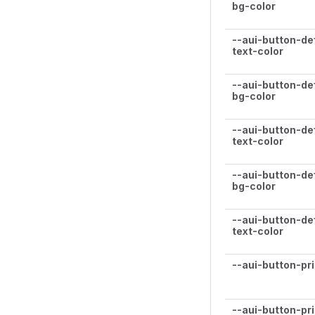
bg-color
--aui-button-de
text-color
--aui-button-de
bg-color
--aui-button-de
text-color
--aui-button-de
bg-color
--aui-button-de
text-color
--aui-button-pr
--aui-button-pr