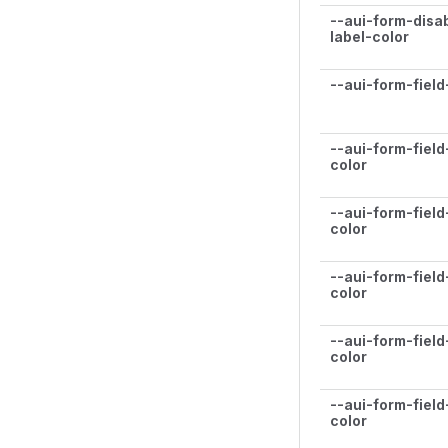
--aui-form-disab
label-color
--aui-form-field
--aui-form-fiel
color
--aui-form-field
color
--aui-form-field
color
--aui-form-field
color
--aui-form-fiel
color